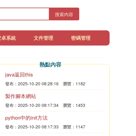
搜索內容
安卓系統
文件管理
密碼管理
熱點內容
java返回this
發布：2025-10-20 08:28:16
瀏覽：1182
製作腳本網站
發布：2025-10-20 08:17:34
瀏覽：1453
python中的init方法
發布：2025-10-20 08:17:33
瀏覽：1147