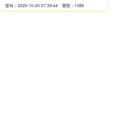
發布：2025-10-20 07:39:44
瀏覽：1389