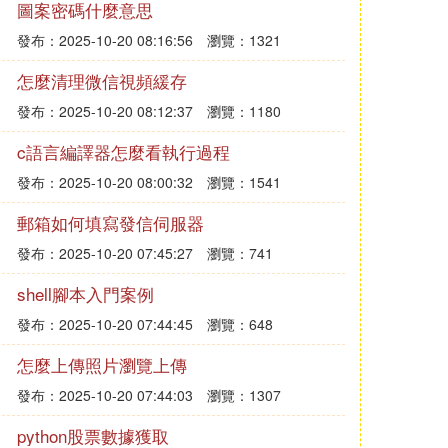
圖案密碼什麼意思
發布：2025-10-20 08:16:56
瀏覽：1321
怎麼清理微信視頻緩存
發布：2025-10-20 08:12:37
瀏覽：1180
c語言編譯器怎麼看執行過程
發布：2025-10-20 08:00:32
瀏覽：1541
郵箱如何填寫發信伺服器
發布：2025-10-20 07:45:27
瀏覽：741
shell腳本入門案例
發布：2025-10-20 07:44:45
瀏覽：648
怎麼上傳照片瀏覽上傳
發布：2025-10-20 07:44:03
瀏覽：1307
python股票數據獲取