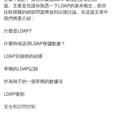
篇。主要是先讓你熟悉一下LDAP的基本概念，那些
比較困難的細節問題將放到以後討論。在這篇文章中
我們將要介紹：
什麼是LDAP?
什麼時候該用LDAP
存儲
數據？
LDAP目錄樹的結構
單獨的LDAP記錄
作為例子的一個單獨的數據項
LDAP復制
安全和訪問控制