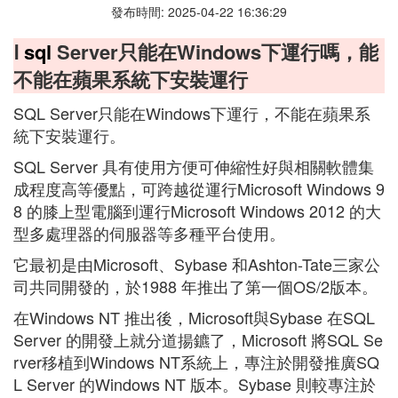
發布時間: 2025-04-22 16:36:29
Ⅰ
sql
Server只能在Windows下運行嗎，能
不能在蘋果系統下安裝運行
SQL Server只能在Windows下運行，不能在蘋果系
統下安裝運行。
SQL Server 具有使用方便可伸縮性好與相關軟體集
成程度高等優點，可跨越從運行Microsoft Windows 9
8 的膝上型電腦到運行Microsoft Windows 2012 的大
型多處理器的伺服器等多種平台使用。
它最初是由Microsoft、Sybase 和Ashton-Tate三家公
司共同開發的，於1988 年推出了第一個OS/2版本。
在Windows NT 推出後，Microsoft與Sybase 在SQL
Server 的開發上就分道揚鑣了，Microsoft 將SQL Se
rver移植到Windows NT系統上，專注於開發推廣SQ
L Server 的Windows NT 版本。Sybase 則較專注於