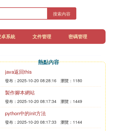
搜索內容
安卓系統
文件管理
密碼管理
熱點內容
java返回this
發布：2025-10-20 08:28:16
瀏覽：1180
製作腳本網站
發布：2025-10-20 08:17:34
瀏覽：1449
python中的init方法
發布：2025-10-20 08:17:33
瀏覽：1144