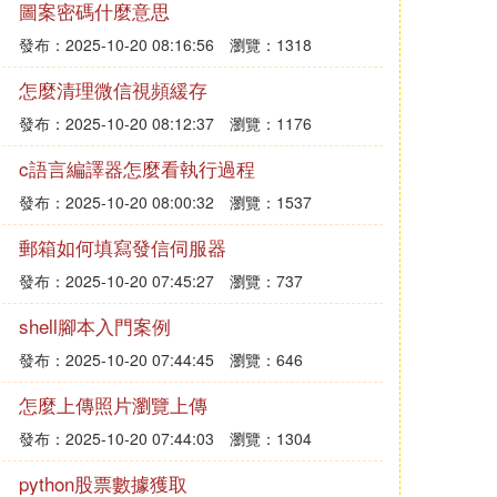
圖案密碼什麼意思
發布：2025-10-20 08:16:56
瀏覽：1318
怎麼清理微信視頻緩存
發布：2025-10-20 08:12:37
瀏覽：1176
c語言編譯器怎麼看執行過程
發布：2025-10-20 08:00:32
瀏覽：1537
郵箱如何填寫發信伺服器
發布：2025-10-20 07:45:27
瀏覽：737
shell腳本入門案例
發布：2025-10-20 07:44:45
瀏覽：646
怎麼上傳照片瀏覽上傳
發布：2025-10-20 07:44:03
瀏覽：1304
python股票數據獲取