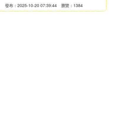
發布：2025-10-20 07:39:44
瀏覽：1384