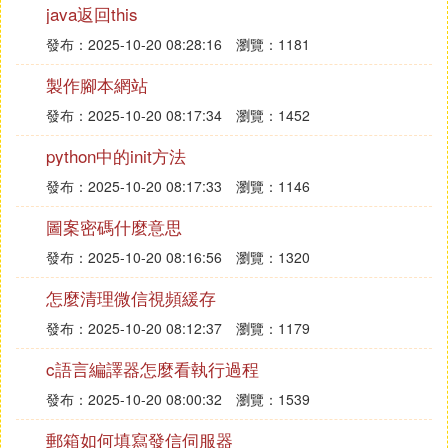
「開始」，點擊打開。
java返回this
發布：2025-10-20 08:28:16
瀏覽：1181
製作腳本網站
發布：2025-10-20 08:17:34
瀏覽：1452
python中的init方法
發布：2025-10-20 08:17:33
瀏覽：1146
圖案密碼什麼意思
發布：2025-10-20 08:16:56
瀏覽：1320
怎麼清理微信視頻緩存
發布：2025-10-20 08:12:37
瀏覽：1179
c語言編譯器怎麼看執行過程
發布：2025-10-20 08:00:32
瀏覽：1539
郵箱如何填寫發信伺服器