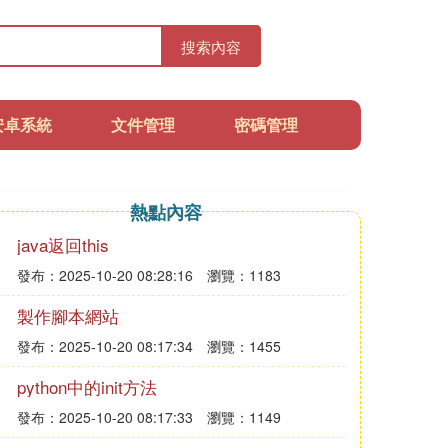
搜索內容
安卓系統
文件管理
密碼管理
熱點內容
java返回this
發布：2025-10-20 08:28:16
瀏覽：1183
製作腳本網站
發布：2025-10-20 08:17:34
瀏覽：1455
python中的init方法
發布：2025-10-20 08:17:33
瀏覽：1149