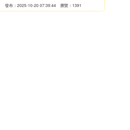
發布：2025-10-20 07:39:44
瀏覽：1391