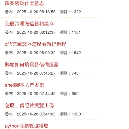
圖案密碼什麼意思
發布：2025-10-20 08:16:56
瀏覽：1322
怎麼清理微信視頻緩存
發布：2025-10-20 08:12:37
瀏覽：1181
c語言編譯器怎麼看執行過程
發布：2025-10-20 08:00:32
瀏覽：1542
郵箱如何填寫發信伺服器
發布：2025-10-20 07:45:27
瀏覽：743
shell腳本入門案例
發布：2025-10-20 07:44:45
瀏覽：650
怎麼上傳照片瀏覽上傳
發布：2025-10-20 07:44:03
瀏覽：1309
python股票數據獲取