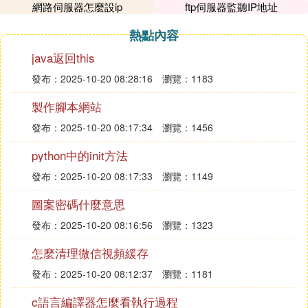
網路伺服器怎麼設ip
ftp伺服器監聽IP地址
熱點內容
java返回this
發布：2025-10-20 08:28:16
瀏覽：1183
製作腳本網站
發布：2025-10-20 08:17:34
瀏覽：1456
python中的init方法
發布：2025-10-20 08:17:33
瀏覽：1149
圖案密碼什麼意思
發布：2025-10-20 08:16:56
瀏覽：1323
怎麼清理微信視頻緩存
發布：2025-10-20 08:12:37
瀏覽：1181
c語言編譯器怎麼看執行過程