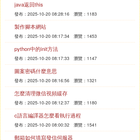
服器。設置好你電腦的網卡192.168.0.1 或者192.16
java返回this
8.1.1，用客戶端自動搜索服務端ip地址就可以了。與
發布：2025-10-20 08:28:16
瀏覽：1183
你機器搬家有鳥關系。
製作腳本網站
❹ 我的電腦的伺服器地址在哪裡，我怎麼
發布：2025-10-20 08:17:34
瀏覽：1453
才能找到它，它與ip地址有色很難么區別
python中的init方法
你的電腦的伺服器地址本質上就是你的網路服務商提
發布：2025-10-20 08:17:33
瀏覽：1147
供的主機的IP地址，以下是找到伺服器地址的方法及
圖案密碼什麼意思
：
其與IP地址的區別
發布：2025-10-20 08:16:56
瀏覽：1321
：
如何找到伺服器地址
怎麼清理微信視頻緩存
：可以通過一些網路診斷
使用第三方軟體
或查詢工具來查詢你的網路服務商提供的
發布：2025-10-20 08:12:37
瀏覽：1180
伺服器地址。這些軟體通常會顯示你的網
c語言編譯器怎麼看執行過程
路連接信息，包括伺服器地址。
發布：2025-10-20 08:00:32
瀏覽：1541
：如果不確定如何找到伺
聯系網路服務商
服器地址，可以直接聯系你的網路服務
郵箱如何填寫發信伺服器