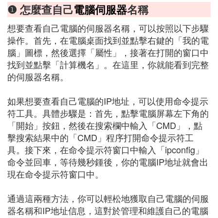
❶ 怎麼查自己
電腦伺服器
名稱
想要查看自己電腦的伺服器名稱，可以按照以下步驟
操作。首先，在電腦桌面找到並點擊右鍵的「我的電
腦」圖標，然後選擇「屬性」，接著在打開的窗口中
找到並點擊「計算機名」。在這里，你就能看到完整
的伺服器名稱。
如果想要查看自己電腦的IP地址，可以使用命令提示
符工具。具體步驟是：首先，點擊電腦屏幕左下角的
「開始」按鈕，然後在搜索欄中輸入「CMD」，點
擊搜索結果中的「CMD」程序打開命令提示符工
具。接下來，在命令提示符窗口中輸入「ipconfig」
命令並回車，等待幾秒鍾後，你的電腦IP地址就會出
現在命令提示符窗口中。
通過這兩種方法，你可以輕松地獲取自己電腦的伺服
器名稱和IP地址信息，這對於管理和維護自己的電腦