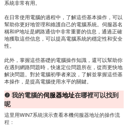
系統非常有用。
在日常使用電腦的過程中，了解這些基本操作，可以
幫助你更好地管理和維護自己的電腦系統。伺服器名
稱和IP地址是網路通信中非常重要的信息，通過正確
地獲取這些信息，可以提高電腦系統的穩定性和安全
性。
此外，掌握這些基礎的電腦操作知識，還可以幫助你
在遇到網路問題時，快速定位問題所在，從而更快地
解決問題。對於電腦初學者來說，了解並掌握這些基
本操作，是提高電腦使用水平的關鍵。
❷ 我的電腦的
伺服器地址
在哪裡可以找到
呢
這里用WIN7系統演示查看本機伺服器地址的操作流
程：