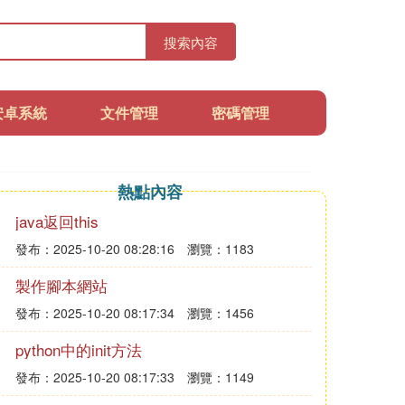
搜索內容
安卓系統
文件管理
密碼管理
熱點內容
java返回this
發布：2025-10-20 08:28:16
瀏覽：1183
製作腳本網站
發布：2025-10-20 08:17:34
瀏覽：1456
python中的init方法
發布：2025-10-20 08:17:33
瀏覽：1149