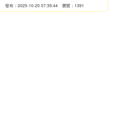
發布：2025-10-20 07:39:44
瀏覽：1391