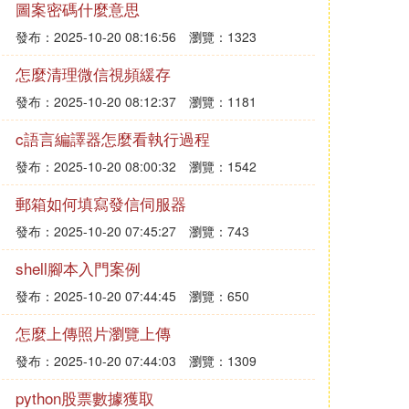
圖案密碼什麼意思
發布：2025-10-20 08:16:56
瀏覽：1323
怎麼清理微信視頻緩存
發布：2025-10-20 08:12:37
瀏覽：1181
c語言編譯器怎麼看執行過程
發布：2025-10-20 08:00:32
瀏覽：1542
郵箱如何填寫發信伺服器
發布：2025-10-20 07:45:27
瀏覽：743
shell腳本入門案例
發布：2025-10-20 07:44:45
瀏覽：650
怎麼上傳照片瀏覽上傳
發布：2025-10-20 07:44:03
瀏覽：1309
python股票數據獲取