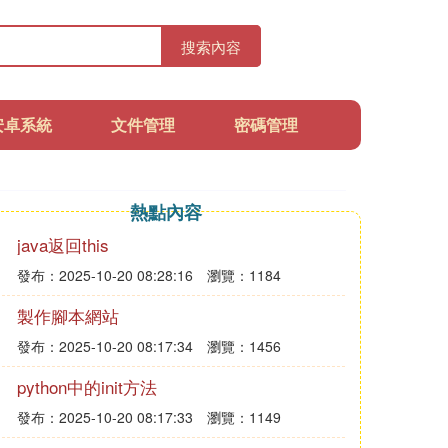
搜索內容
安卓系統
文件管理
密碼管理
熱點內容
java返回this
發布：2025-10-20 08:28:16
瀏覽：1184
製作腳本網站
發布：2025-10-20 08:17:34
瀏覽：1456
python中的init方法
發布：2025-10-20 08:17:33
瀏覽：1149