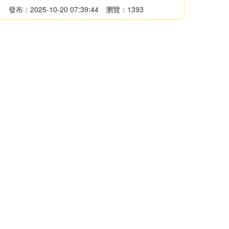
發布：2025-10-20 07:39:44
瀏覽：1393