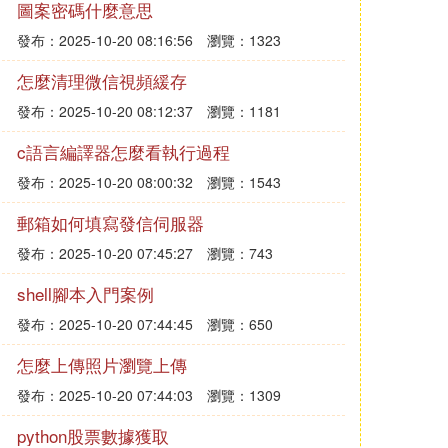
圖案密碼什麼意思
發布：2025-10-20 08:16:56
瀏覽：1323
怎麼清理微信視頻緩存
發布：2025-10-20 08:12:37
瀏覽：1181
c語言編譯器怎麼看執行過程
發布：2025-10-20 08:00:32
瀏覽：1543
郵箱如何填寫發信伺服器
發布：2025-10-20 07:45:27
瀏覽：743
shell腳本入門案例
發布：2025-10-20 07:44:45
瀏覽：650
怎麼上傳照片瀏覽上傳
發布：2025-10-20 07:44:03
瀏覽：1309
python股票數據獲取