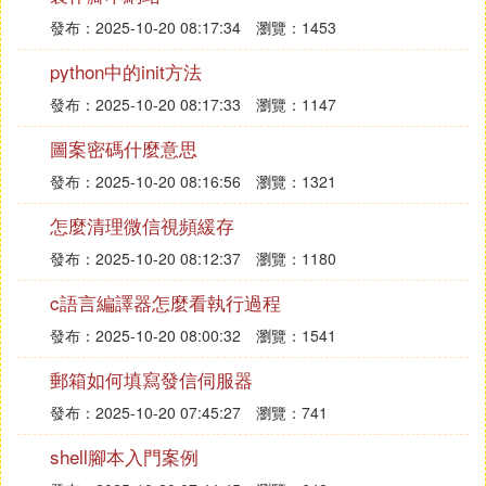
發布：2025-10-20 08:17:34
瀏覽：1453
python中的init方法
發布：2025-10-20 08:17:33
瀏覽：1147
圖案密碼什麼意思
發布：2025-10-20 08:16:56
瀏覽：1321
怎麼清理微信視頻緩存
發布：2025-10-20 08:12:37
瀏覽：1180
c語言編譯器怎麼看執行過程
發布：2025-10-20 08:00:32
瀏覽：1541
郵箱如何填寫發信伺服器
發布：2025-10-20 07:45:27
瀏覽：741
shell腳本入門案例