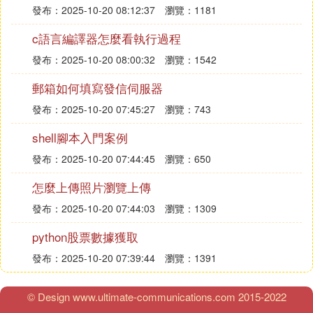
發布：2025-10-20 08:12:37
瀏覽：1181
c語言編譯器怎麼看執行過程
發布：2025-10-20 08:00:32
瀏覽：1542
郵箱如何填寫發信伺服器
發布：2025-10-20 07:45:27
瀏覽：743
shell腳本入門案例
發布：2025-10-20 07:44:45
瀏覽：650
怎麼上傳照片瀏覽上傳
發布：2025-10-20 07:44:03
瀏覽：1309
python股票數據獲取
發布：2025-10-20 07:39:44
瀏覽：1391
© Design www.ultimate-communications.com 2015-2022