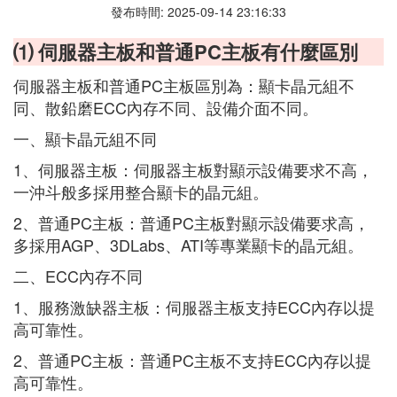
發布時間: 2025-09-14 23:16:33
⑴ 伺服器主板和普通PC主板有什麼區別
伺服器主板和普通PC主板區別為：顯卡晶元組不
同、散鉛磨ECC內存不同、設備介面不同。
一、顯卡晶元組不同
1、伺服器主板：伺服器主板對顯示設備要求不高，
一沖斗般多採用整合顯卡的晶元組。
2、普通PC主板：普通PC主板對顯示設備要求高，
多採用AGP、3DLabs、ATI等專業顯卡的晶元組。
二、ECC內存不同
1、服務激缺器主板：伺服器主板支持ECC內存以提
高可靠性。
2、普通PC主板：普通PC主板不支持ECC內存以提
高可靠性。