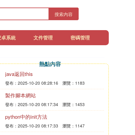
搜索內容
安卓系統
文件管理
密碼管理
熱點內容
java返回this
發布：2025-10-20 08:28:16
瀏覽：1183
製作腳本網站
發布：2025-10-20 08:17:34
瀏覽：1453
python中的init方法
發布：2025-10-20 08:17:33
瀏覽：1147