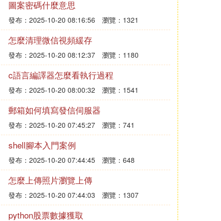
圖案密碼什麼意思
發布：2025-10-20 08:16:56
瀏覽：1321
怎麼清理微信視頻緩存
發布：2025-10-20 08:12:37
瀏覽：1180
c語言編譯器怎麼看執行過程
發布：2025-10-20 08:00:32
瀏覽：1541
郵箱如何填寫發信伺服器
發布：2025-10-20 07:45:27
瀏覽：741
shell腳本入門案例
發布：2025-10-20 07:44:45
瀏覽：648
怎麼上傳照片瀏覽上傳
發布：2025-10-20 07:44:03
瀏覽：1307
python股票數據獲取