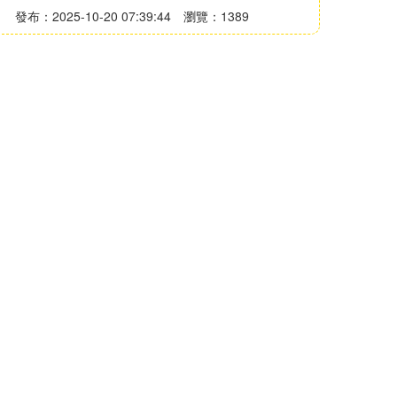
發布：2025-10-20 07:39:44
瀏覽：1389