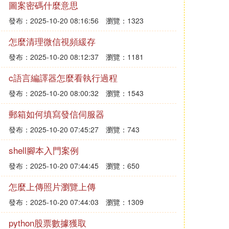
圖案密碼什麼意思
發布：2025-10-20 08:16:56
瀏覽：1323
怎麼清理微信視頻緩存
發布：2025-10-20 08:12:37
瀏覽：1181
c語言編譯器怎麼看執行過程
發布：2025-10-20 08:00:32
瀏覽：1543
郵箱如何填寫發信伺服器
發布：2025-10-20 07:45:27
瀏覽：743
shell腳本入門案例
發布：2025-10-20 07:44:45
瀏覽：650
怎麼上傳照片瀏覽上傳
發布：2025-10-20 07:44:03
瀏覽：1309
python股票數據獲取