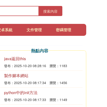
搜索內容
安卓系統
文件管理
密碼管理
熱點內容
java返回this
發布：2025-10-20 08:28:16
瀏覽：1183
製作腳本網站
發布：2025-10-20 08:17:34
瀏覽：1456
python中的init方法
發布：2025-10-20 08:17:33
瀏覽：1149