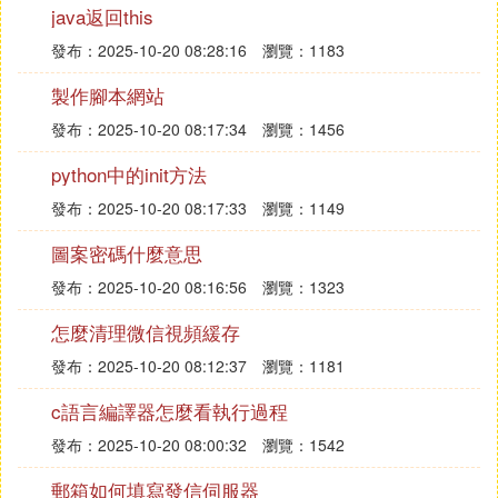
java返回this
發布：2025-10-20 08:28:16
瀏覽：1183
製作腳本網站
發布：2025-10-20 08:17:34
瀏覽：1456
python中的init方法
發布：2025-10-20 08:17:33
瀏覽：1149
圖案密碼什麼意思
發布：2025-10-20 08:16:56
瀏覽：1323
怎麼清理微信視頻緩存
發布：2025-10-20 08:12:37
瀏覽：1181
c語言編譯器怎麼看執行過程
發布：2025-10-20 08:00:32
瀏覽：1542
郵箱如何填寫發信伺服器