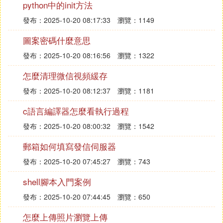
python中的init方法
發布：2025-10-20 08:17:33
瀏覽：1149
圖案密碼什麼意思
發布：2025-10-20 08:16:56
瀏覽：1322
怎麼清理微信視頻緩存
發布：2025-10-20 08:12:37
瀏覽：1181
c語言編譯器怎麼看執行過程
發布：2025-10-20 08:00:32
瀏覽：1542
郵箱如何填寫發信伺服器
發布：2025-10-20 07:45:27
瀏覽：743
shell腳本入門案例
發布：2025-10-20 07:44:45
瀏覽：650
怎麼上傳照片瀏覽上傳