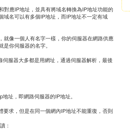
對應IP地址，並具有將域名轉換為IP地址功能的
個域名可以有多個IP地址，而IP地址不一定有域
區，就像一個人有名字一樣，你的伺服器在網路供應
區就是你伺服器的名字。
登錄伺服器大多都是用網址，通過伺服器解析，最後
。
p地址，即網路伺服器的IP地址。
具體要求，但是在同一個網內IP地址不能重復，否則
閱讀：