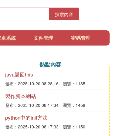
搜索內容
安卓系統
文件管理
密碼管理
熱點內容
java返回this
發布：2025-10-20 08:28:16
瀏覽：1185
製作腳本網站
發布：2025-10-20 08:17:34
瀏覽：1458
python中的init方法
發布：2025-10-20 08:17:33
瀏覽：1150