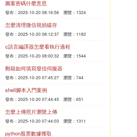
圖案密碼什麼意思
發布：2025-10-20 08:16:56
瀏覽：1324
怎麼清理微信視頻緩存
發布：2025-10-20 08:12:37
瀏覽：1182
c語言編譯器怎麼看執行過程
發布：2025-10-20 08:00:32
瀏覽：1544
郵箱如何填寫發信伺服器
發布：2025-10-20 07:45:27
瀏覽：744
shell腳本入門案例
發布：2025-10-20 07:44:45
瀏覽：651
怎麼上傳照片瀏覽上傳
發布：2025-10-20 07:44:03
瀏覽：1311
python股票數據獲取