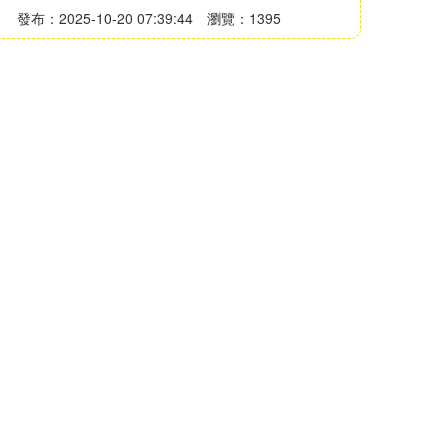
發布：2025-10-20 07:39:44
瀏覽：1395