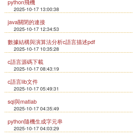
python飛機
2025-10-17 13:00:38
java關閉的連接
2025-10-17 12:34:53
數據結構與演算法分析c語言描述pdf
2025-10-17 10:35:28
c語言源碼下載
2025-10-17 08:43:19
c語言lib文件
2025-10-17 05:49:31
sql與matlab
2025-10-17 04:35:49
python隨機生成字元串
2025-10-17 04:03:29