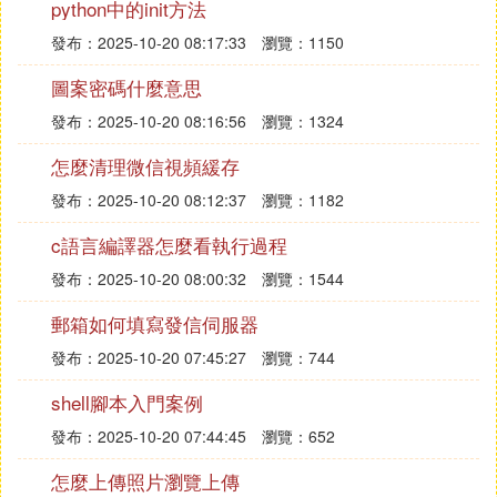
python中的init方法
發布：2025-10-20 08:17:33
瀏覽：1150
圖案密碼什麼意思
發布：2025-10-20 08:16:56
瀏覽：1324
怎麼清理微信視頻緩存
發布：2025-10-20 08:12:37
瀏覽：1182
c語言編譯器怎麼看執行過程
發布：2025-10-20 08:00:32
瀏覽：1544
郵箱如何填寫發信伺服器
發布：2025-10-20 07:45:27
瀏覽：744
shell腳本入門案例
發布：2025-10-20 07:44:45
瀏覽：652
怎麼上傳照片瀏覽上傳