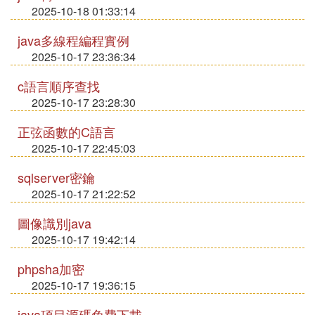
2025-10-18 01:33:14
java多線程編程實例
2025-10-17 23:36:34
c語言順序查找
2025-10-17 23:28:30
正弦函數的C語言
2025-10-17 22:45:03
sqlserver密鑰
2025-10-17 21:22:52
圖像識別java
2025-10-17 19:42:14
phpsha加密
2025-10-17 19:36:15
java項目源碼免費下載