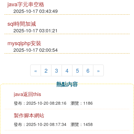
java字元串空格
2025-10-17 03:43:49
sql時間加減
2025-10-17 03:01:21
mysqlphp安裝
2025-10-17 02:00:54
«
2
3
4
5
6
»
熱點內容
java返回this
發布：2025-10-20 08:28:16
瀏覽：1186
製作腳本網站
發布：2025-10-20 08:17:34
瀏覽：1458