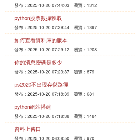
發布：2025-10-20 07:44:03
瀏覽：1312
python股票數據獲取
發布：2025-10-20 07:39:44
瀏覽：1397
如何查看資料庫的版本
發布：2025-10-20 07:29:12
瀏覽：1203
你的消息密碼是多少
發布：2025-10-20 07:23:37
瀏覽：879
ps2020不出現存儲路徑
發布：2025-10-20 07:18:39
瀏覽：681
python網站搭建
發布：2025-10-20 07:18:38
瀏覽：1484
資料上傳口
發布：2025-10-20 06:08:50
瀏覽：970