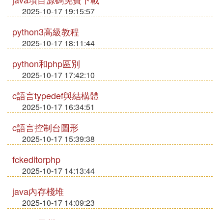
2025-10-17 19:15:57
python3高級教程
2025-10-17 18:11:44
python和php區別
2025-10-17 17:42:10
c語言typedef與結構體
2025-10-17 16:34:51
c語言控制台圖形
2025-10-17 15:39:38
fckeditorphp
2025-10-17 14:13:44
java內存棧堆
2025-10-17 14:09:23