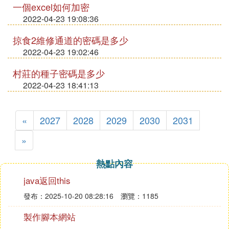
一個excel如何加密
2022-04-23 19:08:36
掠食2維修通道的密碼是多少
2022-04-23 19:02:46
村莊的種子密碼是多少
2022-04-23 18:41:13
«
2027
2028
2029
2030
2031
»
熱點內容
java返回this
發布：2025-10-20 08:28:16
瀏覽：1185
製作腳本網站