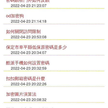
2022-04-23 21:23:07
od加密狗
2022-04-23 21:14:18
如何關閉訪問限制
2022-04-23 20:53:08
保定市阜平縣低保原密碼是多少
2022-04-23 20:34:07
酷派手機如何設置密碼
2022-04-23 20:32:59
扣扣郵箱密碼是什麼
2022-04-23 20:22:26
加密圖片演算法
2022-04-23 20:08:32