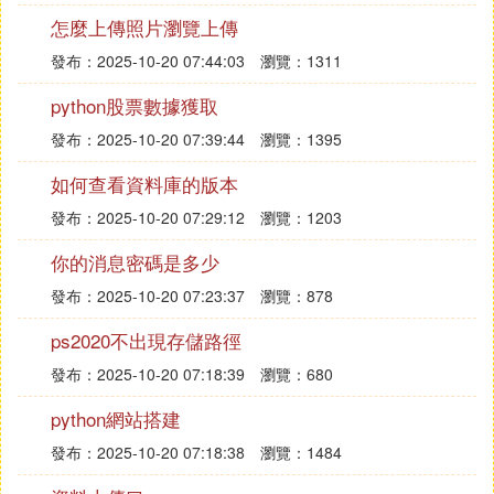
怎麼上傳照片瀏覽上傳
發布：2025-10-20 07:44:03
瀏覽：1311
python股票數據獲取
發布：2025-10-20 07:39:44
瀏覽：1395
如何查看資料庫的版本
發布：2025-10-20 07:29:12
瀏覽：1203
你的消息密碼是多少
發布：2025-10-20 07:23:37
瀏覽：878
ps2020不出現存儲路徑
發布：2025-10-20 07:18:39
瀏覽：680
python網站搭建
發布：2025-10-20 07:18:38
瀏覽：1484