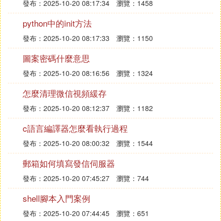
發布：2025-10-20 08:17:34
瀏覽：1458
python中的init方法
發布：2025-10-20 08:17:33
瀏覽：1150
圖案密碼什麼意思
發布：2025-10-20 08:16:56
瀏覽：1324
怎麼清理微信視頻緩存
發布：2025-10-20 08:12:37
瀏覽：1182
c語言編譯器怎麼看執行過程
發布：2025-10-20 08:00:32
瀏覽：1544
郵箱如何填寫發信伺服器
發布：2025-10-20 07:45:27
瀏覽：744
shell腳本入門案例
發布：2025-10-20 07:44:45
瀏覽：651