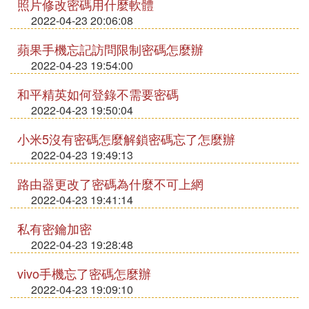
照片修改密碼用什麼軟體
2022-04-23 20:06:08
蘋果手機忘記訪問限制密碼怎麼辦
2022-04-23 19:54:00
和平精英如何登錄不需要密碼
2022-04-23 19:50:04
小米5沒有密碼怎麼解鎖密碼忘了怎麼辦
2022-04-23 19:49:13
路由器更改了密碼為什麼不可上網
2022-04-23 19:41:14
私有密鑰加密
2022-04-23 19:28:48
vivo手機忘了密碼怎麼辦
2022-04-23 19:09:10