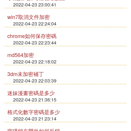
2022-04-23 23:00:41
win7取消文件加密
2022-04-23 22:24:04
chrome如何保存密碼
2022-04-23 22:23:44
md564加密
2022-04-23 22:18:02
3dm未加密補丁
2022-04-23 22:03:39
迷妹漫畫密碼是多少
2022-04-23 21:36:15
格式化數字密碼是多少
2022-04-23 21:23:14
密碼鎖在門外如何反鎖