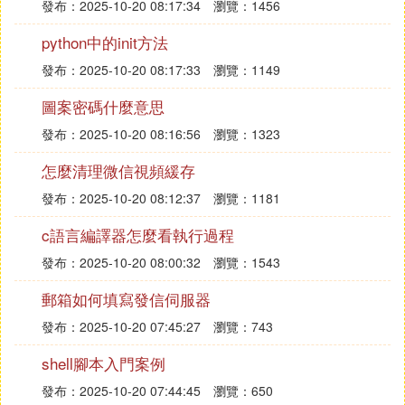
發布：2025-10-20 08:17:34
瀏覽：1456
python中的init方法
發布：2025-10-20 08:17:33
瀏覽：1149
圖案密碼什麼意思
發布：2025-10-20 08:16:56
瀏覽：1323
怎麼清理微信視頻緩存
發布：2025-10-20 08:12:37
瀏覽：1181
c語言編譯器怎麼看執行過程
發布：2025-10-20 08:00:32
瀏覽：1543
郵箱如何填寫發信伺服器
發布：2025-10-20 07:45:27
瀏覽：743
shell腳本入門案例
發布：2025-10-20 07:44:45
瀏覽：650