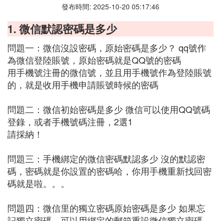
發布時間: 2025-10-20 05:17:46
1. 微信默認密碼是多少
問題一：微信沒設密碼，原始密碼是多少？ qq號作
為微信登陸賬號，原始密碼就是QQ號的密碼
用手機號注冊的微信號，並且用手機號作為登陸賬號
的，就是收用手機申請賬號時候的密碼
問題二：微信初始密碼是多少 微信可以使用QQ號碼
登錄，或者手機號碼注冊，2選1
請採納！
問題三：手機綁定的微信密碼默認多少 沒的默認密
碼，密碼就是你設置的密碼哈，你用手機重新找回密
碼就是啦。。。
問題四：微信里的獨立密碼原始密碼是多少 如果忘
記獨立密碼，可以用綁定的郵箱重設微信獨立密碼。