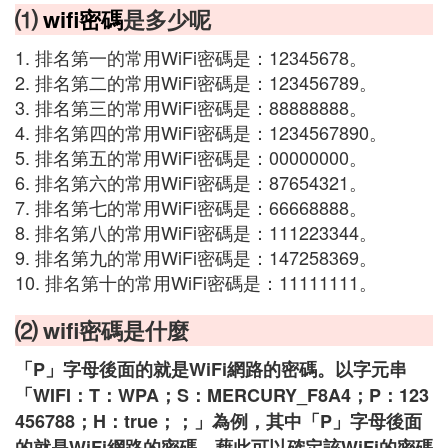
⑴
wifi密碼
是多少呢
1. 排名第一的常用WiFi密碼是：12345678。
2. 排名第二的常用WiFi密碼是：123456789。
3. 排名第三的常用WiFi密碼是：88888888。
4. 排名第四的常用WiFi密碼是：1234567890。
5. 排名第五的常用WiFi密碼是：00000000。
6. 排名第六的常用WiFi密碼是：87654321。
7. 排名第七的常用WiFi密碼是：66668888。
8. 排名第八的常用WiFi密碼是：111223344。
9. 排名第九的常用WiFi密碼是：147258369。
10. 排名第十的常用WiFi密碼是：11111111。
⑵ wifi密碼是什麼
「P」字母後面的就是WiFi網路的密碼。以字元串
「WIFI：T：WPA；S：MERCURY_F8A4；P：123
456788；H：true；；」為例，其中「P」字母後面
的就是WiFi網路的密碼，藉此可以確定該WiFi的密碼