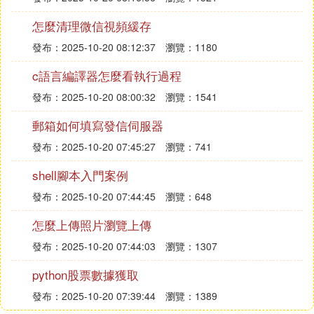
怎麼清理微信視頻緩存
發布：2025-10-20 08:12:37
瀏覽：1180
c語言編譯器怎麼看執行過程
發布：2025-10-20 08:00:32
瀏覽：1541
郵箱如何填寫發信伺服器
發布：2025-10-20 07:45:27
瀏覽：741
shell腳本入門案例
發布：2025-10-20 07:44:45
瀏覽：648
怎麼上傳照片瀏覽上傳
發布：2025-10-20 07:44:03
瀏覽：1307
python股票數據獲取
發布：2025-10-20 07:39:44
瀏覽：1389