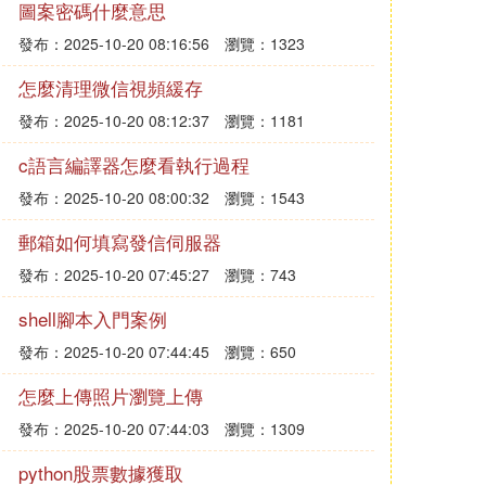
圖案密碼什麼意思
發布：2025-10-20 08:16:56
瀏覽：1323
怎麼清理微信視頻緩存
發布：2025-10-20 08:12:37
瀏覽：1181
c語言編譯器怎麼看執行過程
發布：2025-10-20 08:00:32
瀏覽：1543
郵箱如何填寫發信伺服器
發布：2025-10-20 07:45:27
瀏覽：743
shell腳本入門案例
發布：2025-10-20 07:44:45
瀏覽：650
怎麼上傳照片瀏覽上傳
發布：2025-10-20 07:44:03
瀏覽：1309
python股票數據獲取