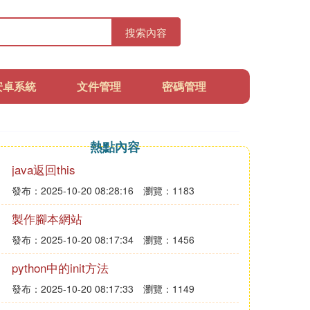
搜索內容
安卓系統
文件管理
密碼管理
熱點內容
java返回this
發布：2025-10-20 08:28:16
瀏覽：1183
製作腳本網站
發布：2025-10-20 08:17:34
瀏覽：1456
python中的init方法
發布：2025-10-20 08:17:33
瀏覽：1149