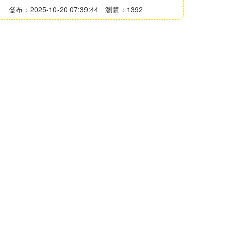
發布：2025-10-20 07:39:44
瀏覽：1392