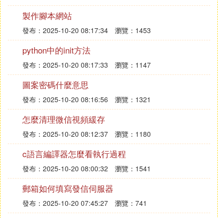
製作腳本網站
發布：2025-10-20 08:17:34
瀏覽：1453
python中的init方法
發布：2025-10-20 08:17:33
瀏覽：1147
圖案密碼什麼意思
發布：2025-10-20 08:16:56
瀏覽：1321
怎麼清理微信視頻緩存
發布：2025-10-20 08:12:37
瀏覽：1180
c語言編譯器怎麼看執行過程
發布：2025-10-20 08:00:32
瀏覽：1541
郵箱如何填寫發信伺服器
發布：2025-10-20 07:45:27
瀏覽：741