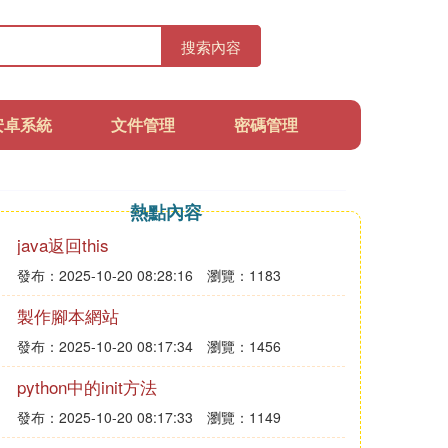
搜索內容
安卓系統
文件管理
密碼管理
熱點內容
java返回this
發布：2025-10-20 08:28:16
瀏覽：1183
製作腳本網站
發布：2025-10-20 08:17:34
瀏覽：1456
python中的init方法
發布：2025-10-20 08:17:33
瀏覽：1149