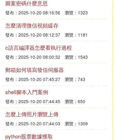
圖案密碼什麼意思
發布：2025-10-20 08:16:56
瀏覽：1323
怎麼清理微信視頻緩存
發布：2025-10-20 08:12:37
瀏覽：1181
c語言編譯器怎麼看執行過程
發布：2025-10-20 08:00:32
瀏覽：1543
郵箱如何填寫發信伺服器
發布：2025-10-20 07:45:27
瀏覽：743
shell腳本入門案例
發布：2025-10-20 07:44:45
瀏覽：650
怎麼上傳照片瀏覽上傳
發布：2025-10-20 07:44:03
瀏覽：1309
python股票數據獲取