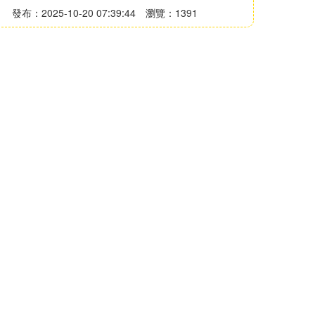
發布：2025-10-20 07:39:44
瀏覽：1391