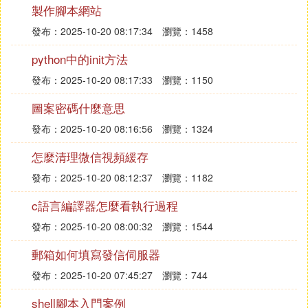
製作腳本網站
發布：2025-10-20 08:17:34
瀏覽：1458
python中的init方法
發布：2025-10-20 08:17:33
瀏覽：1150
圖案密碼什麼意思
發布：2025-10-20 08:16:56
瀏覽：1324
怎麼清理微信視頻緩存
發布：2025-10-20 08:12:37
瀏覽：1182
c語言編譯器怎麼看執行過程
發布：2025-10-20 08:00:32
瀏覽：1544
郵箱如何填寫發信伺服器
發布：2025-10-20 07:45:27
瀏覽：744
shell腳本入門案例