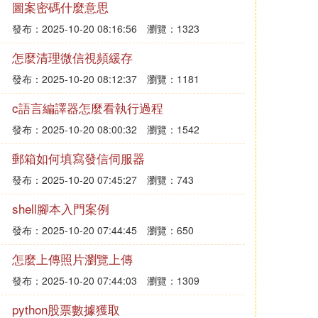
圖案密碼什麼意思
發布：2025-10-20 08:16:56
瀏覽：1323
怎麼清理微信視頻緩存
發布：2025-10-20 08:12:37
瀏覽：1181
c語言編譯器怎麼看執行過程
發布：2025-10-20 08:00:32
瀏覽：1542
郵箱如何填寫發信伺服器
發布：2025-10-20 07:45:27
瀏覽：743
shell腳本入門案例
發布：2025-10-20 07:44:45
瀏覽：650
怎麼上傳照片瀏覽上傳
發布：2025-10-20 07:44:03
瀏覽：1309
python股票數據獲取