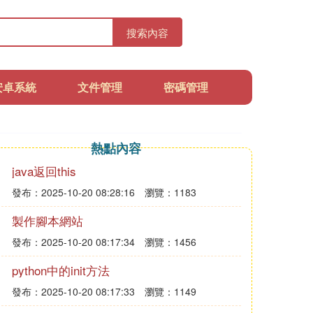
搜索內容
安卓系統
文件管理
密碼管理
熱點內容
java返回this
發布：2025-10-20 08:28:16
瀏覽：1183
製作腳本網站
發布：2025-10-20 08:17:34
瀏覽：1456
python中的init方法
發布：2025-10-20 08:17:33
瀏覽：1149