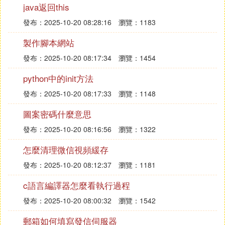
有兩種方式可以將字元串轉化為二進制數據
java返回this
發布：2025-10-20 08:28:16
瀏覽：1183
製作腳本網站
發布：2025-10-20 08:17:34
瀏覽：1454
python中的init方法
發布：2025-10-20 08:17:33
瀏覽：1148
圖案密碼什麼意思
發布：2025-10-20 08:16:56
瀏覽：1322
怎麼清理微信視頻緩存
發布：2025-10-20 08:12:37
瀏覽：1181
c語言編譯器怎麼看執行過程
發布：2025-10-20 08:00:32
瀏覽：1542
郵箱如何填寫發信伺服器