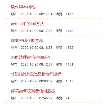
製作腳本網站
發布：2025-10-20 08:17:34
瀏覽：1455
python中的init方法
發布：2025-10-20 08:17:33
瀏覽：1149
圖案密碼什麼意思
發布：2025-10-20 08:16:56
瀏覽：1322
怎麼清理微信視頻緩存
發布：2025-10-20 08:12:37
瀏覽：1181
c語言編譯器怎麼看執行過程
發布：2025-10-20 08:00:32
瀏覽：1542
郵箱如何填寫發信伺服器
發布：2025-10-20 07:45:27
瀏覽：743