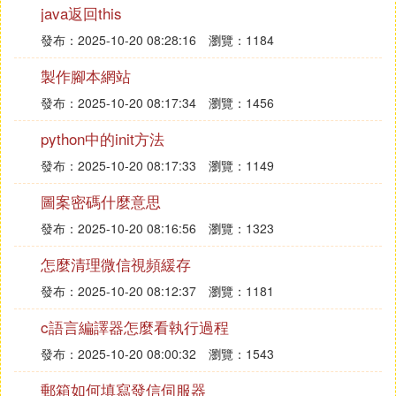
java返回this
發布：2025-10-20 08:28:16
瀏覽：1184
製作腳本網站
發布：2025-10-20 08:17:34
瀏覽：1456
python中的init方法
發布：2025-10-20 08:17:33
瀏覽：1149
圖案密碼什麼意思
發布：2025-10-20 08:16:56
瀏覽：1323
怎麼清理微信視頻緩存
發布：2025-10-20 08:12:37
瀏覽：1181
c語言編譯器怎麼看執行過程
發布：2025-10-20 08:00:32
瀏覽：1543
郵箱如何填寫發信伺服器