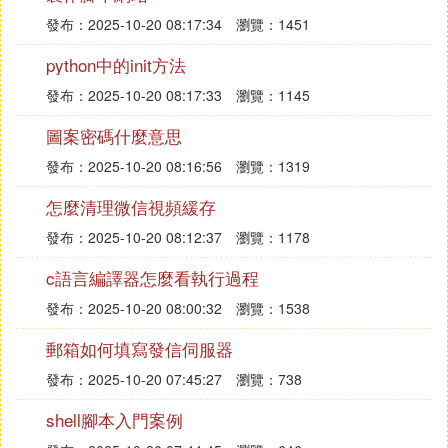
發布：2025-10-20 08:17:34
瀏覽：1451
python中的init方法
發布：2025-10-20 08:17:33
瀏覽：1145
圖案密碼什麼意思
發布：2025-10-20 08:16:56
瀏覽：1319
怎麼清理微信視頻緩存
發布：2025-10-20 08:12:37
瀏覽：1178
c語言編譯器怎麼看執行過程
發布：2025-10-20 08:00:32
瀏覽：1538
郵箱如何填寫發信伺服器
發布：2025-10-20 07:45:27
瀏覽：738
shell腳本入門案例