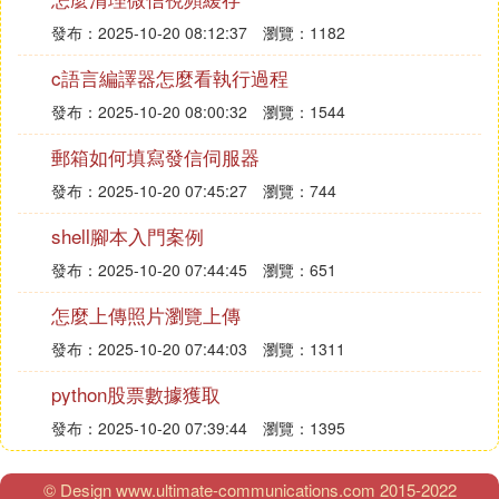
發布：2025-10-20 08:12:37
瀏覽：1182
c語言編譯器怎麼看執行過程
發布：2025-10-20 08:00:32
瀏覽：1544
郵箱如何填寫發信伺服器
發布：2025-10-20 07:45:27
瀏覽：744
shell腳本入門案例
發布：2025-10-20 07:44:45
瀏覽：651
怎麼上傳照片瀏覽上傳
發布：2025-10-20 07:44:03
瀏覽：1311
python股票數據獲取
發布：2025-10-20 07:39:44
瀏覽：1395
© Design www.ultimate-communications.com 2015-2022