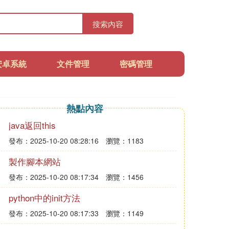
搜索內容
安卓系統
文件管理
密碼管理
熱點內容
java返回this
發布：2025-10-20 08:28:16
瀏覽：1183
製作腳本網站
發布：2025-10-20 08:17:34
瀏覽：1456
python中的init方法
發布：2025-10-20 08:17:33
瀏覽：1149