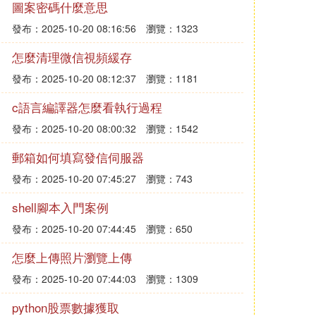
圖案密碼什麼意思
發布：2025-10-20 08:16:56
瀏覽：1323
怎麼清理微信視頻緩存
發布：2025-10-20 08:12:37
瀏覽：1181
c語言編譯器怎麼看執行過程
發布：2025-10-20 08:00:32
瀏覽：1542
郵箱如何填寫發信伺服器
發布：2025-10-20 07:45:27
瀏覽：743
shell腳本入門案例
發布：2025-10-20 07:44:45
瀏覽：650
怎麼上傳照片瀏覽上傳
發布：2025-10-20 07:44:03
瀏覽：1309
python股票數據獲取