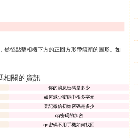
，然後點擊相機下方的正回方形帶箭頭的圖形。如
密碼相關的資訊
你的消息密碼是多少
如何減少密碼中很多字元
登記微信初始密碼是多少
qq密碼的加密
qq密碼不用手機如何找回