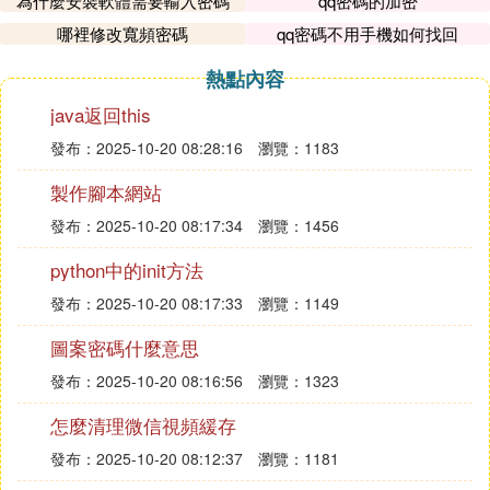
為什麼安裝軟體需要輸入密碼
qq密碼的加密
哪裡修改寬頻密碼
qq密碼不用手機如何找回
熱點內容
java返回this
發布：2025-10-20 08:28:16
瀏覽：1183
製作腳本網站
發布：2025-10-20 08:17:34
瀏覽：1456
python中的init方法
發布：2025-10-20 08:17:33
瀏覽：1149
圖案密碼什麼意思
發布：2025-10-20 08:16:56
瀏覽：1323
怎麼清理微信視頻緩存
發布：2025-10-20 08:12:37
瀏覽：1181