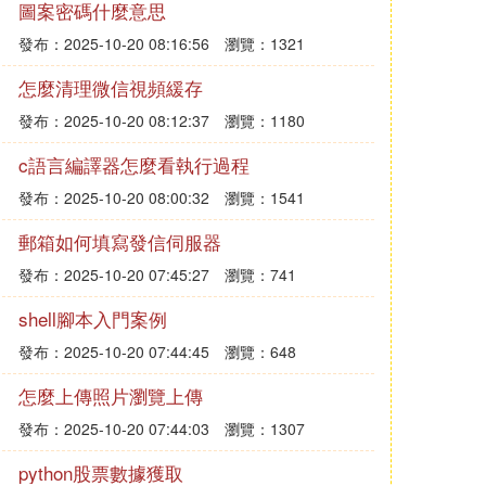
圖案密碼什麼意思
發布：2025-10-20 08:16:56
瀏覽：1321
怎麼清理微信視頻緩存
發布：2025-10-20 08:12:37
瀏覽：1180
c語言編譯器怎麼看執行過程
發布：2025-10-20 08:00:32
瀏覽：1541
郵箱如何填寫發信伺服器
發布：2025-10-20 07:45:27
瀏覽：741
shell腳本入門案例
發布：2025-10-20 07:44:45
瀏覽：648
怎麼上傳照片瀏覽上傳
發布：2025-10-20 07:44:03
瀏覽：1307
python股票數據獲取