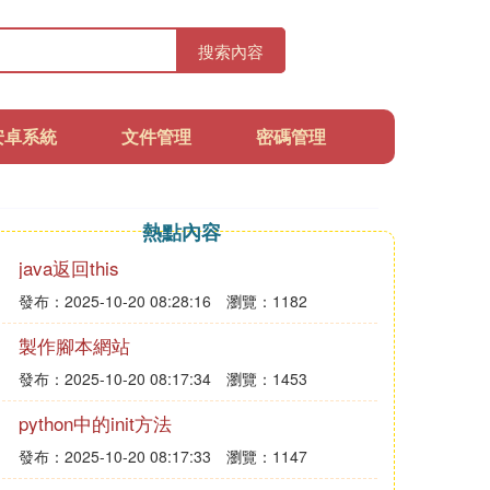
搜索內容
安卓系統
文件管理
密碼管理
熱點內容
java返回this
發布：2025-10-20 08:28:16
瀏覽：1182
製作腳本網站
發布：2025-10-20 08:17:34
瀏覽：1453
python中的init方法
發布：2025-10-20 08:17:33
瀏覽：1147