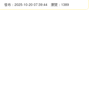
發布：2025-10-20 07:39:44
瀏覽：1389