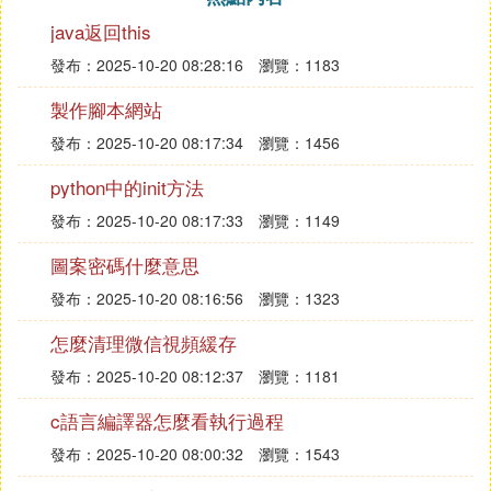
java返回this
發布：2025-10-20 08:28:16
瀏覽：1183
製作腳本網站
發布：2025-10-20 08:17:34
瀏覽：1456
python中的init方法
發布：2025-10-20 08:17:33
瀏覽：1149
圖案密碼什麼意思
發布：2025-10-20 08:16:56
瀏覽：1323
怎麼清理微信視頻緩存
發布：2025-10-20 08:12:37
瀏覽：1181
c語言編譯器怎麼看執行過程
發布：2025-10-20 08:00:32
瀏覽：1543