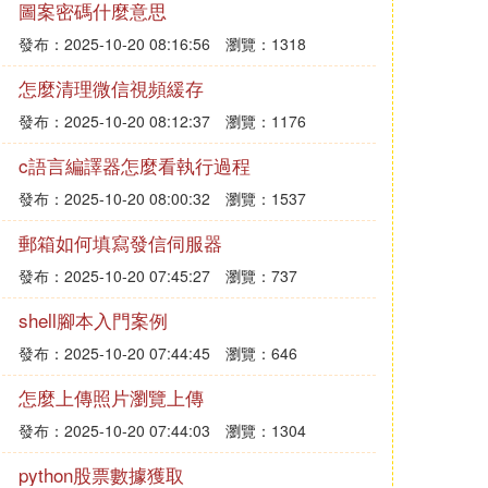
圖案密碼什麼意思
發布：2025-10-20 08:16:56
瀏覽：1318
怎麼清理微信視頻緩存
發布：2025-10-20 08:12:37
瀏覽：1176
c語言編譯器怎麼看執行過程
發布：2025-10-20 08:00:32
瀏覽：1537
郵箱如何填寫發信伺服器
發布：2025-10-20 07:45:27
瀏覽：737
shell腳本入門案例
發布：2025-10-20 07:44:45
瀏覽：646
怎麼上傳照片瀏覽上傳
發布：2025-10-20 07:44:03
瀏覽：1304
python股票數據獲取