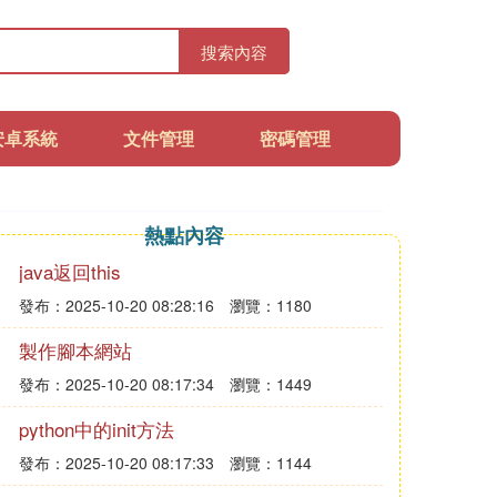
搜索內容
安卓系統
文件管理
密碼管理
熱點內容
java返回this
發布：2025-10-20 08:28:16
瀏覽：1180
製作腳本網站
發布：2025-10-20 08:17:34
瀏覽：1449
python中的init方法
發布：2025-10-20 08:17:33
瀏覽：1144