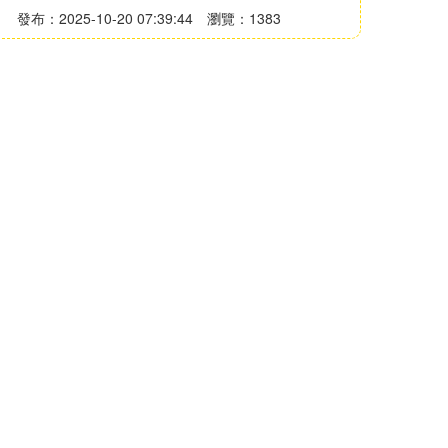
發布：2025-10-20 07:39:44
瀏覽：1383