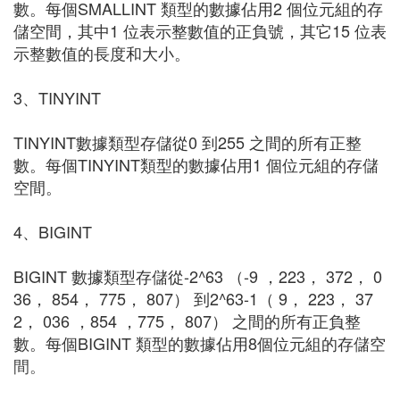
數。每個SMALLINT 類型的數據佔用2 個位元組的存
儲空間，其中1 位表示整數值的正負號，其它15 位表
示整數值的長度和大小。
3、TINYINT
TINYINT數據類型存儲從0 到255 之間的所有正整
數。每個TINYINT類型的數據佔用1 個位元組的存儲
空間。
4、BIGINT
BIGINT 數據類型存儲從-2^63 （-9 ，223， 372， 0
36， 854， 775， 807） 到2^63-1（ 9， 223， 37
2， 036 ，854 ，775， 807） 之間的所有正負整
數。每個BIGINT 類型的數據佔用8個位元組的存儲空
間。