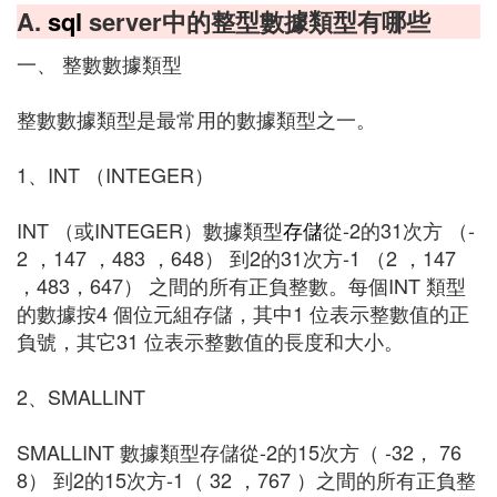
A.
sql
server中的整型數據類型有哪些
一、 整數數據類型
整數數據類型是最常用的數據類型之一。
1、INT （INTEGER）
INT （或INTEGER）數據類型
存儲
從-2的31次方 （-
2 ，147 ，483 ，648） 到2的31次方-1 （2 ，147
，483，647） 之間的所有正負整數。每個INT 類型
的數據按4 個位元組存儲，其中1 位表示整數值的正
負號，其它31 位表示整數值的長度和大小。
2、SMALLINT
SMALLINT 數據類型存儲從-2的15次方（ -32， 76
8） 到2的15次方-1（ 32 ，767 ）之間的所有正負整