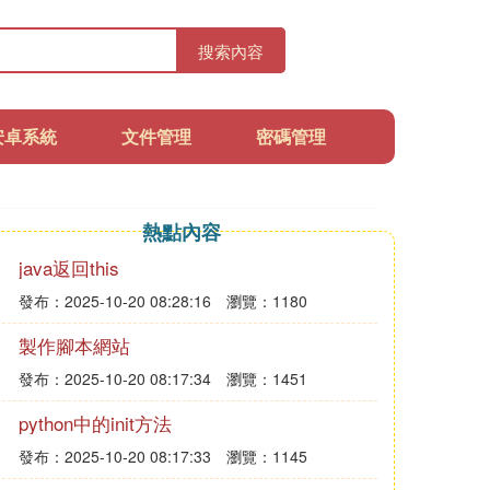
搜索內容
安卓系統
文件管理
密碼管理
熱點內容
java返回this
發布：2025-10-20 08:28:16
瀏覽：1180
製作腳本網站
發布：2025-10-20 08:17:34
瀏覽：1451
python中的init方法
發布：2025-10-20 08:17:33
瀏覽：1145