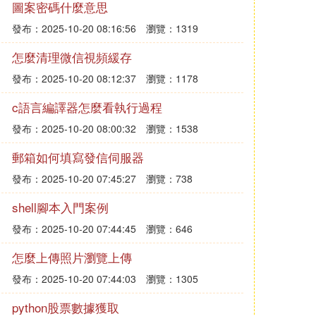
圖案密碼什麼意思
發布：2025-10-20 08:16:56
瀏覽：1319
怎麼清理微信視頻緩存
發布：2025-10-20 08:12:37
瀏覽：1178
c語言編譯器怎麼看執行過程
發布：2025-10-20 08:00:32
瀏覽：1538
郵箱如何填寫發信伺服器
發布：2025-10-20 07:45:27
瀏覽：738
shell腳本入門案例
發布：2025-10-20 07:44:45
瀏覽：646
怎麼上傳照片瀏覽上傳
發布：2025-10-20 07:44:03
瀏覽：1305
python股票數據獲取