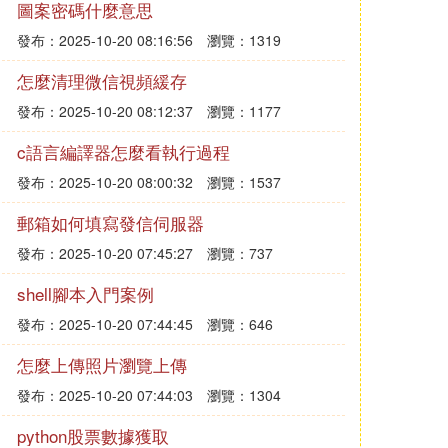
圖案密碼什麼意思
發布：2025-10-20 08:16:56
瀏覽：1319
怎麼清理微信視頻緩存
發布：2025-10-20 08:12:37
瀏覽：1177
c語言編譯器怎麼看執行過程
發布：2025-10-20 08:00:32
瀏覽：1537
郵箱如何填寫發信伺服器
發布：2025-10-20 07:45:27
瀏覽：737
shell腳本入門案例
發布：2025-10-20 07:44:45
瀏覽：646
怎麼上傳照片瀏覽上傳
發布：2025-10-20 07:44:03
瀏覽：1304
python股票數據獲取