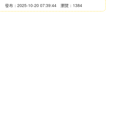
發布：2025-10-20 07:39:44
瀏覽：1384