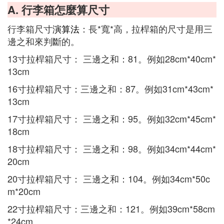
A. 行李箱怎麼算尺寸
行李箱尺寸
演算法
：長*寬*高，拉桿箱的尺寸是用三
邊之和來判斷的。
13寸拉桿箱尺寸： 三邊之和：81。例如28cm*40cm*
13cm
16寸拉桿箱尺寸：三邊之和：87。例如31cm*43cm*
13cm
17寸拉桿箱尺寸： 三邊之和：95。例如32cm*45cm*
18cm
18寸拉桿箱尺寸： 三邊之和：98。例如34cm*44cm*
20cm
20寸拉桿箱尺寸： 三邊之和：104。例如34cm*50c
m*20cm
22寸拉桿箱尺寸：三邊之和：121。例如39cm*58cm
*24cm