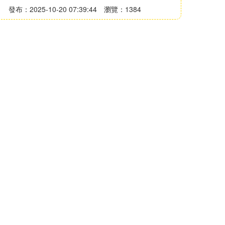
發布：2025-10-20 07:39:44
瀏覽：1384