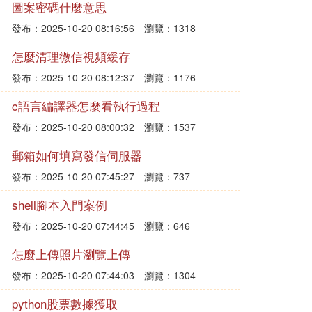
圖案密碼什麼意思
發布：2025-10-20 08:16:56
瀏覽：1318
怎麼清理微信視頻緩存
發布：2025-10-20 08:12:37
瀏覽：1176
c語言編譯器怎麼看執行過程
發布：2025-10-20 08:00:32
瀏覽：1537
郵箱如何填寫發信伺服器
發布：2025-10-20 07:45:27
瀏覽：737
shell腳本入門案例
發布：2025-10-20 07:44:45
瀏覽：646
怎麼上傳照片瀏覽上傳
發布：2025-10-20 07:44:03
瀏覽：1304
python股票數據獲取