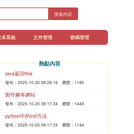
搜索內容
安卓系統
文件管理
密碼管理
熱點內容
java返回this
發布：2025-10-20 08:28:16
瀏覽：1180
製作腳本網站
發布：2025-10-20 08:17:34
瀏覽：1449
python中的init方法
發布：2025-10-20 08:17:33
瀏覽：1144