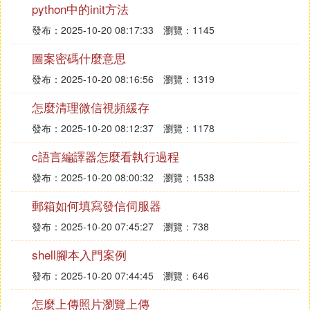
python中的init方法
發布：2025-10-20 08:17:33
瀏覽：1145
圖案密碼什麼意思
發布：2025-10-20 08:16:56
瀏覽：1319
怎麼清理微信視頻緩存
發布：2025-10-20 08:12:37
瀏覽：1178
c語言編譯器怎麼看執行過程
發布：2025-10-20 08:00:32
瀏覽：1538
郵箱如何填寫發信伺服器
發布：2025-10-20 07:45:27
瀏覽：738
shell腳本入門案例
發布：2025-10-20 07:44:45
瀏覽：646
怎麼上傳照片瀏覽上傳