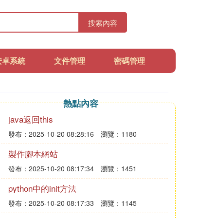
搜索內容
安卓系統
文件管理
密碼管理
熱點內容
java返回this
發布：2025-10-20 08:28:16
瀏覽：1180
製作腳本網站
發布：2025-10-20 08:17:34
瀏覽：1451
python中的init方法
發布：2025-10-20 08:17:33
瀏覽：1145