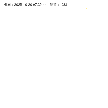
發布：2025-10-20 07:39:44
瀏覽：1386