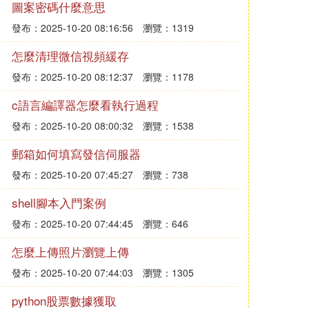
圖案密碼什麼意思
發布：2025-10-20 08:16:56
瀏覽：1319
怎麼清理微信視頻緩存
發布：2025-10-20 08:12:37
瀏覽：1178
c語言編譯器怎麼看執行過程
發布：2025-10-20 08:00:32
瀏覽：1538
郵箱如何填寫發信伺服器
發布：2025-10-20 07:45:27
瀏覽：738
shell腳本入門案例
發布：2025-10-20 07:44:45
瀏覽：646
怎麼上傳照片瀏覽上傳
發布：2025-10-20 07:44:03
瀏覽：1305
python股票數據獲取