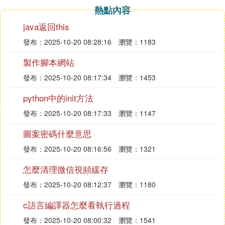
熱點內容
java返回this
發布：2025-10-20 08:28:16
瀏覽：1183
製作腳本網站
發布：2025-10-20 08:17:34
瀏覽：1453
python中的init方法
發布：2025-10-20 08:17:33
瀏覽：1147
圖案密碼什麼意思
發布：2025-10-20 08:16:56
瀏覽：1321
怎麼清理微信視頻緩存
發布：2025-10-20 08:12:37
瀏覽：1180
c語言編譯器怎麼看執行過程
發布：2025-10-20 08:00:32
瀏覽：1541