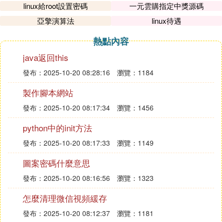
linux給root設置密碼
一元雲購指定中獎源碼
亞擎演算法
linux待遇
熱點內容
java返回this
發布：2025-10-20 08:28:16
瀏覽：1184
製作腳本網站
發布：2025-10-20 08:17:34
瀏覽：1456
python中的init方法
發布：2025-10-20 08:17:33
瀏覽：1149
圖案密碼什麼意思
發布：2025-10-20 08:16:56
瀏覽：1323
怎麼清理微信視頻緩存
發布：2025-10-20 08:12:37
瀏覽：1181