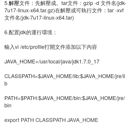
5.
解壓
文件：先解壓成。tar文件：gzip -d 文件名(jdk-
7u17-linux-x64.tar.gz)在解壓成可執行文件：tar -xvf
文件名(jdk-7u17-linux-x64.tar)
6.配置jdk的運行環境：
輸入vi /etc/profile打開文件添加以下內容
JAVA_HOME=/usr/local/java/jdk1.7.0_17
CLASSPATH=$JAVA_HOME/lib:$JAVA_HOME/jre/li
b
PATH=$PATH:$JAVA_HOME/bin:$JAVA_HOME/jre/
bin
export PATH CLASSPATH JAVA_HOME