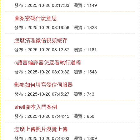
發布：2025-10-20 08:17:33
瀏覽：1149
圖案密碼什麼意思
發布：2025-10-20 08:16:56
瀏覽：1323
怎麼清理微信視頻緩存
發布：2025-10-20 08:12:37
瀏覽：1181
c語言編譯器怎麼看執行過程
發布：2025-10-20 08:00:32
瀏覽：1543
郵箱如何填寫發信伺服器
發布：2025-10-20 07:45:27
瀏覽：743
shell腳本入門案例
發布：2025-10-20 07:44:45
瀏覽：650
怎麼上傳照片瀏覽上傳
發布：2025-10-20 07:44:03
瀏覽：1309