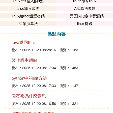
linuxntfs格式的u盤
route命令linux
aide導入源碼
A演算法典題
linux給root設置密碼
一元雲購指定中獎源碼
亞擎演算法
linux待遇
熱點內容
java返回this
發布：2025-10-20 08:28:16
瀏覽：1183
製作腳本網站
發布：2025-10-20 08:17:34
瀏覽：1453
python中的init方法
發布：2025-10-20 08:17:33
瀏覽：1147
圖案密碼什麼意思
發布：2025-10-20 08:16:56
瀏覽：1321