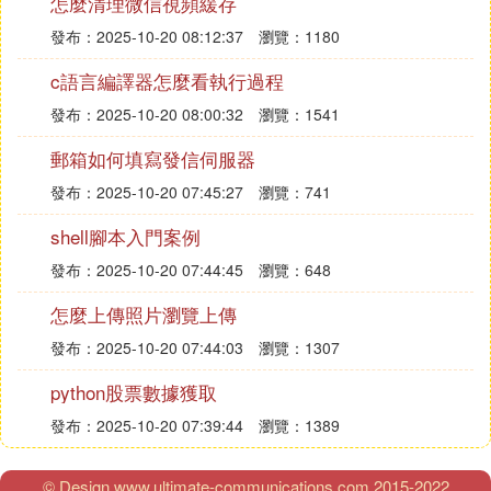
怎麼清理微信視頻緩存
發布：2025-10-20 08:12:37
瀏覽：1180
c語言編譯器怎麼看執行過程
發布：2025-10-20 08:00:32
瀏覽：1541
郵箱如何填寫發信伺服器
發布：2025-10-20 07:45:27
瀏覽：741
shell腳本入門案例
發布：2025-10-20 07:44:45
瀏覽：648
怎麼上傳照片瀏覽上傳
發布：2025-10-20 07:44:03
瀏覽：1307
python股票數據獲取
發布：2025-10-20 07:39:44
瀏覽：1389
© Design www.ultimate-communications.com 2015-2022